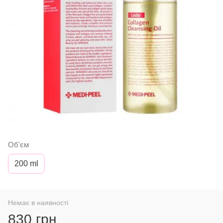
Об'єм
200 ml
Немає в наявності
830 грн