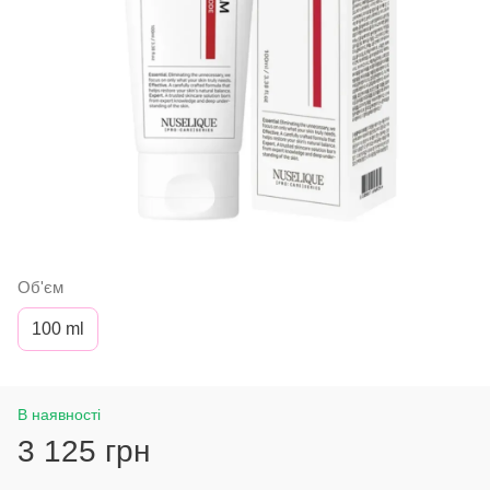
Об'єм
100 ml
В наявності
3 125 грн