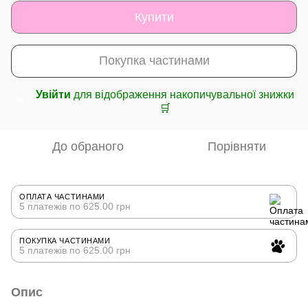
Купити
Покупка частинами
Увійти
для відображення накопичувальної знижки
%
🛒
До обраного
Порівняти
ОПЛАТА ЧАСТИНАМИ
5 платежів по 625.00 грн
ПОКУПКА ЧАСТИНАМИ
5 платежів по 625.00 грн
Опис