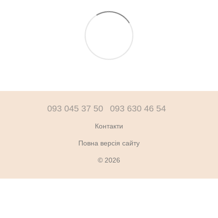
093 045 37 50
093 630 46 54
Контакти
Повна версія сайту
© 2026