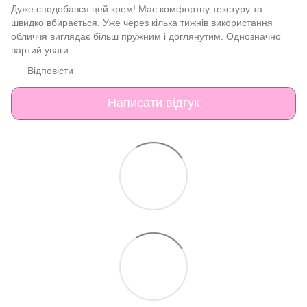
Дуже сподобався цей крем! Має комфортну текстуру та
швидко вбирається. Уже через кілька тижнів використання
обличчя виглядає більш пружним і доглянутим. Однозначно
вартий уваги
Відповісти
Написати відгук