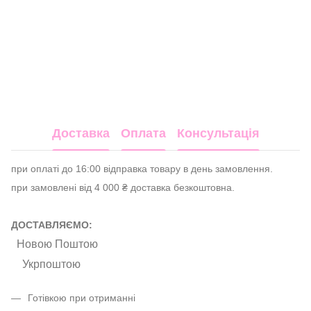
Доставка
Оплата
Консультація
при оплаті до 16:00 відправка товару в день замовлення.
при замовлені від 4 000 ₴ доставка безкоштовна.
ДОСТАВЛЯЄМО:
Новою Поштою
Укрпоштою
Готівкою при отриманні