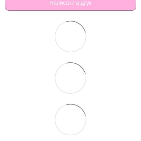
Написати відгук