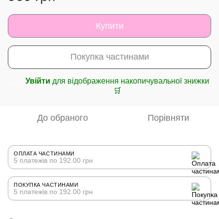
Купити
Покупка частинами
Увійти
для відображення накопичувальної знижки
%
🛒
До обраного
Порівняти
ОПЛАТА ЧАСТИНАМИ
5 платежів по 192.00 грн
ПОКУПКА ЧАСТИНАМИ
5 платежів по 192.00 грн