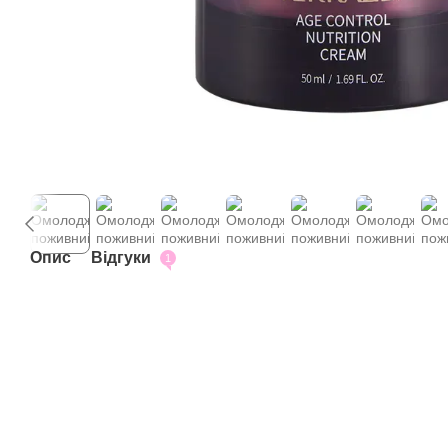
Опис
Відгуки
1