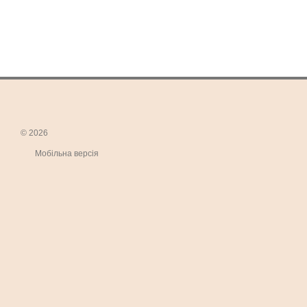
© 2026
Мобільна версія