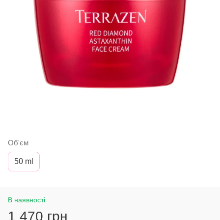
Об'єм
50 ml
В наявності
1 470 грн