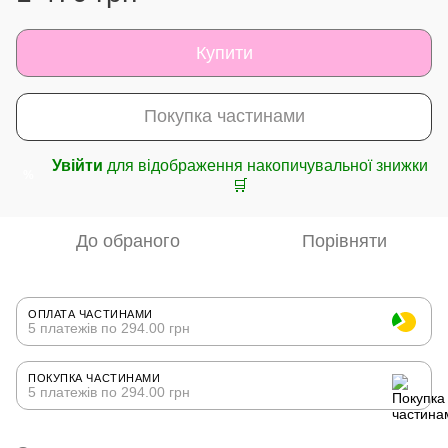
Купити
Покупка частинами
Увійти
для відображення накопичувальної знижки
%
🛒
До обраного
Порівняти
ОПЛАТА ЧАСТИНАМИ
5 платежів по 294.00 грн
ПОКУПКА ЧАСТИНАМИ
5 платежів по 294.00 грн