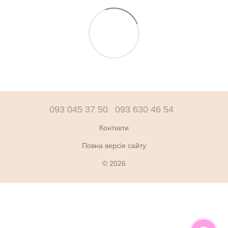
093 045 37 50
093 630 46 54
Контакти
Повна версія сайту
© 2026