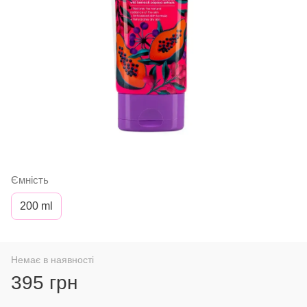
Ємність
200 ml
Немає в наявності
395 грн