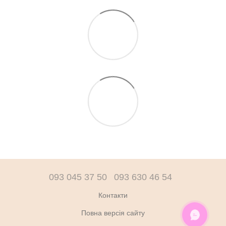
093 045 37 50
093 630 46 54
Контакти
Повна версія сайту
ОНЛАЙН ЧАТ