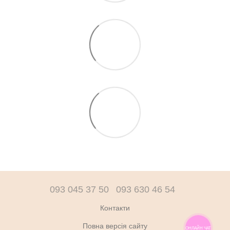
093 045 37 50
093 630 46 54
Контакти
Повна версія сайту
ОНЛАЙН ЧАТ