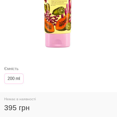
Ємність
200 ml
Немає в наявності
395 грн