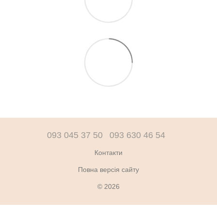
093 045 37 50
093 630 46 54
Контакти
Повна версія сайту
© 2026