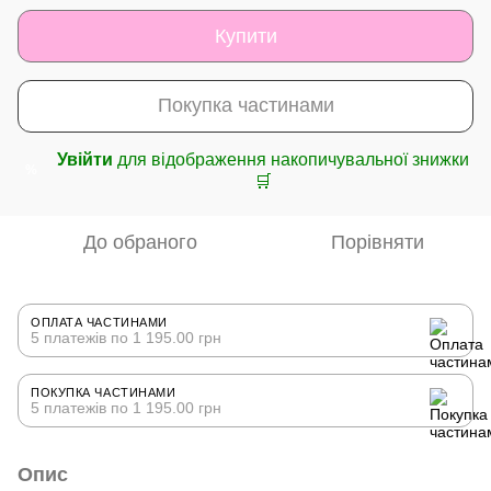
Купити
Покупка частинами
Увійти
для відображення накопичувальної знижки
%
🛒
До обраного
Порівняти
ОПЛАТА ЧАСТИНАМИ
5 платежів по 1 195.00 грн
ПОКУПКА ЧАСТИНАМИ
5 платежів по 1 195.00 грн
Опис