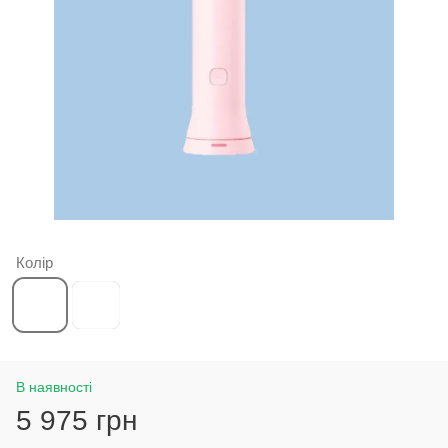
Колір
В наявності
5 975 грн