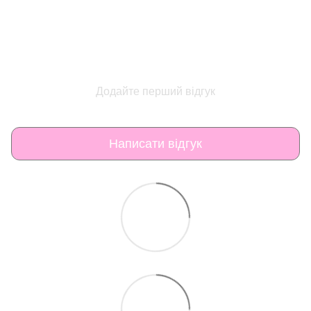
Додайте перший відгук
Написати відгук