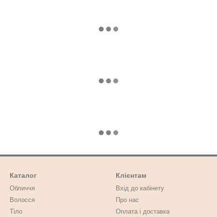
Каталог
Клієнтам
Обличчя
Вхід до кабінету
Волосся
Про нас
Тіло
Оплата і доставка