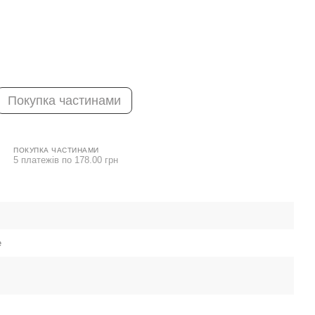
Покупка частинами
ПОКУПКА ЧАСТИНАМИ
5 платежів по 178.00 грн
e