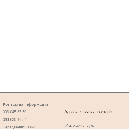
Контактна інформація
093 045 37 50
093 630 46 54
📍м. Харків, вул.
Передзвонити вам?