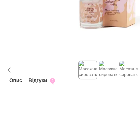
Опис
Відгуки
2