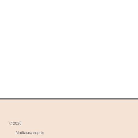
© 2026
Мобільна версія