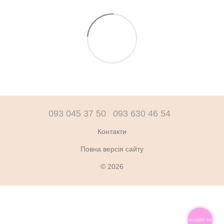
093 045 37 50
093 630 46 54
Контакти
Повна версія сайту
© 2026
ОНЛАЙН ЧАТ