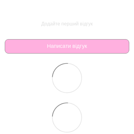
Додайте перший відгук
Написати відгук