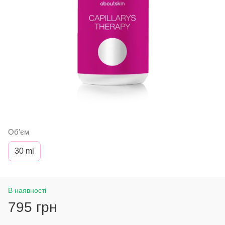
Об'єм
30 ml
В наявності
795 грн