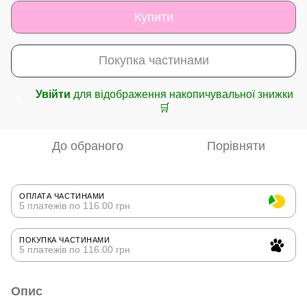
Купити
Покупка частинами
Увійти
для відображення накопичувальної знижки
%
🛒
До обраного
Порівняти
ОПЛАТА ЧАСТИНАМИ
5 платежів по 116.00 грн
ПОКУПКА ЧАСТИНАМИ
5 платежів по 116.00 грн
Опис