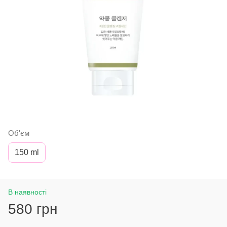
Об'єм
150 ml
В наявності
580 грн