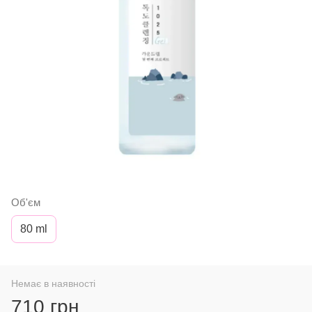
Об'єм
80 ml
Немає в наявності
710 грн