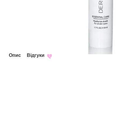
Опис
Відгуки
1