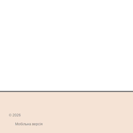
© 2026
Мобільна версія