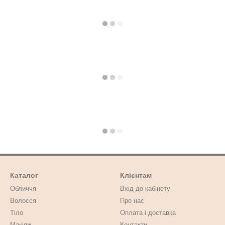
Каталог
Клієнтам
Обличчя
Вхід до кабінету
Волосся
Про нас
Тіло
Оплата і доставка
Макіяж
Контакти