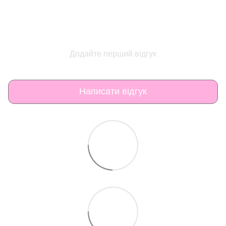
Додайте перший відгук
Написати відгук