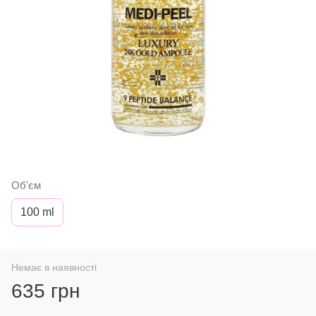
Об'єм
100 ml
Немає в наявності
635 грн