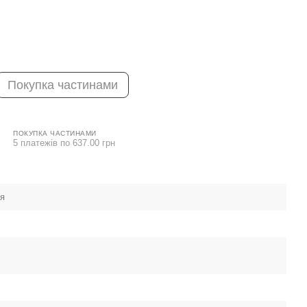
Покупка частинами
ПОКУПКА ЧАСТИНАМИ
5 платежів по 637.00 грн
ея