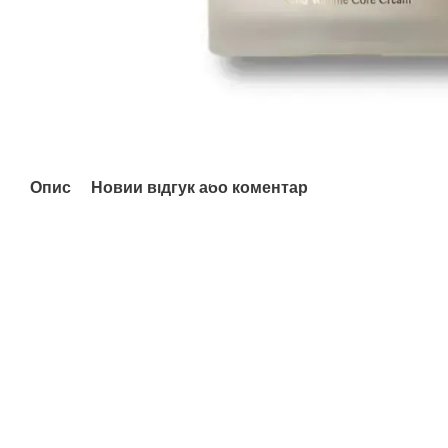
Опис
Новий відгук або коментар