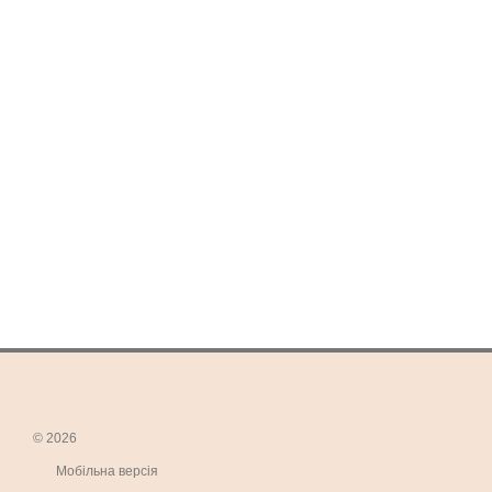
© 2026
Мобільна версія