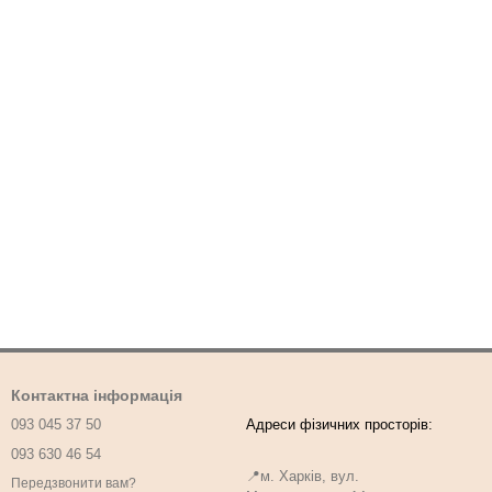
Контактна інформація
093 045 37 50
093 630 46 54
📍м. Харків, вул.
Передзвонити вам?