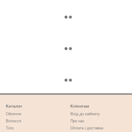
Каталог
Клієнтам
Обличчя
Вхід до кабінету
Волосся
Про нас
Тіло
Оплата і доставка