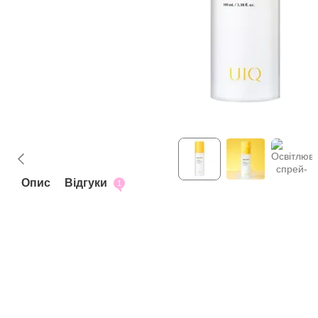
Опис
Відгуки
1