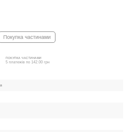
Покупка частинами
ПОКУПКА ЧАСТИНАМИ
5 платежів по 142.00 грн
ея