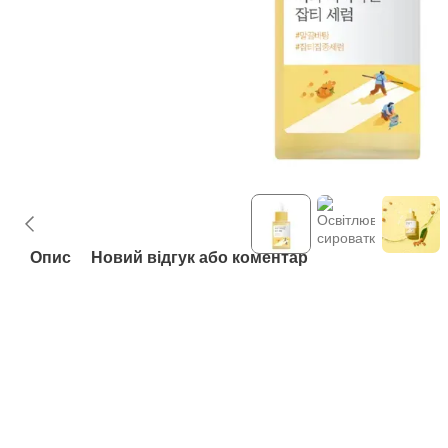
Опис
Новий відгук або коментар