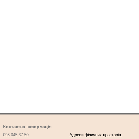
Контактна інформація
093 045 37 50