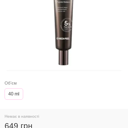
Об'єм
40 ml
Немає в наявності
649 грн