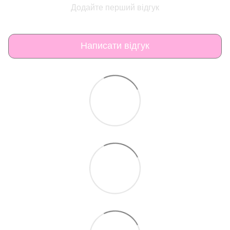
Додайте перший відгук
Написати відгук