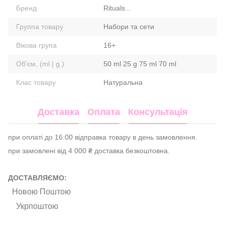
Бренд
Rituals...
Группа товару
Набори та сети
Вікова група
16+
Об'єм, (ml | g.)
50 ml 25 g 75 ml 70 ml
Клас товару
Натуральна
Доставка
Оплата
Консультація
при оплаті до 16:00 відправка товару в день замовлення.
при замовлені від 4 000 ₴ доставка безкоштовна.
ДОСТАВЛЯЄМО:
Новою Поштою
Укрпоштою