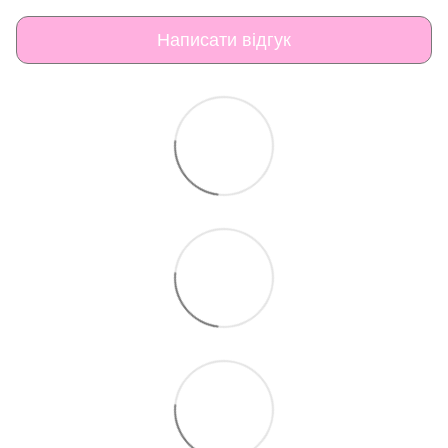
Написати відгук