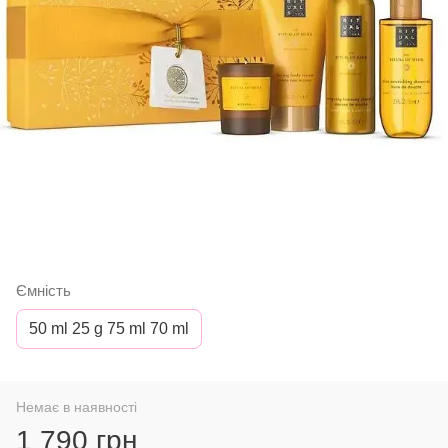
Ємність
50 ml 25 g 75 ml 70 ml
Немає в наявності
1 790 грн