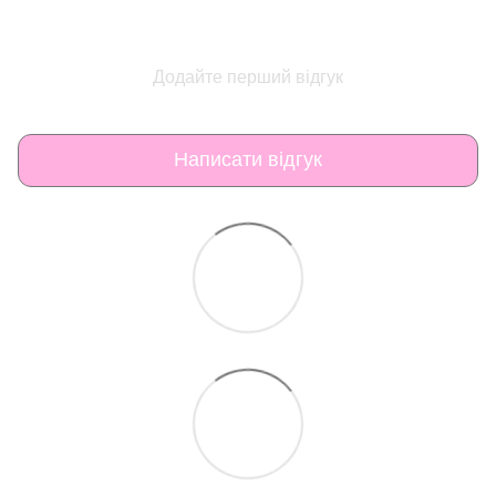
Додайте перший відгук
Написати відгук