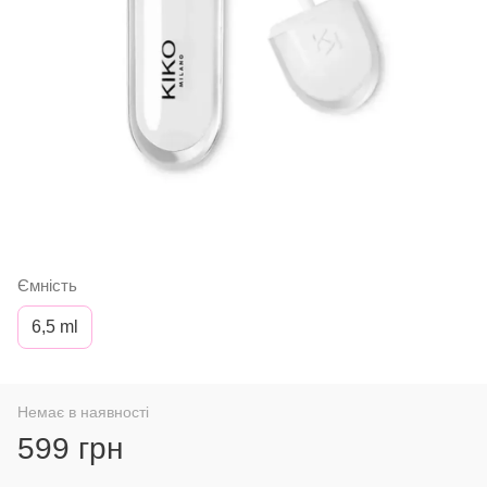
Ємність
6,5 ml
Немає в наявності
599 грн