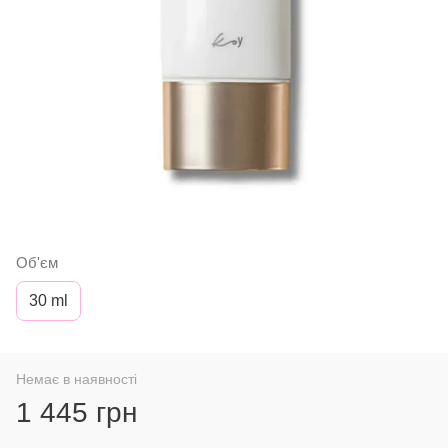
Об'єм
30 ml
Немає в наявності
1 445 грн