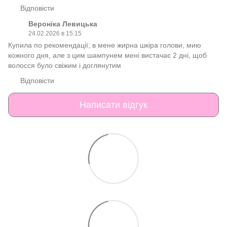
Відповісти
Вероніка Левицька
24.02.2026 в 15:15
Купила по рекомендації, в мене жирна шкіра голови, мию
кожного дня, але з цим шампунем мені вистачає 2 дні, щоб
волосся було свіжим і доглянутим
Відповісти
Написати відгук