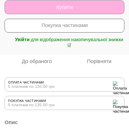
Купити
Покупка частинами
Увійти
для відображення накопичувальної знижки
%
🛒
До обраного
Порівняти
ОПЛАТА ЧАСТИНАМИ
5 платежів по 135.00 грн
ПОКУПКА ЧАСТИНАМИ
5 платежів по 135.00 грн
Опис