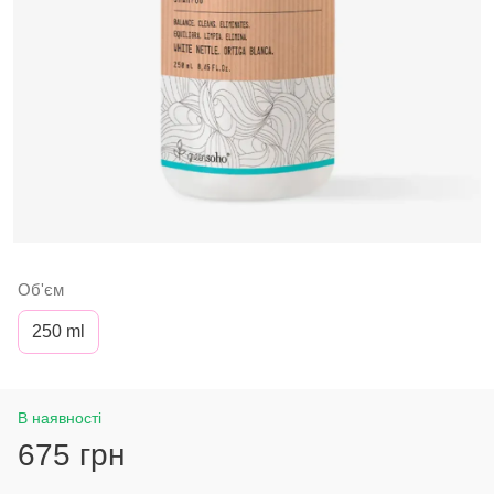
Об'єм
250 ml
В наявності
675 грн