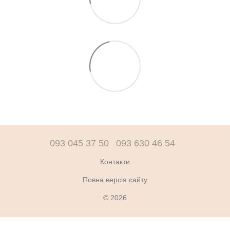
093 045 37 50
093 630 46 54
Контакти
Повна версія сайту
© 2026