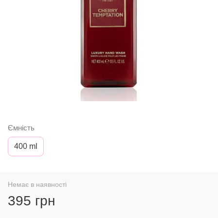
Ємність
400 ml
Немає в наявності
395 грн