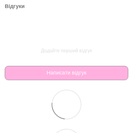
Відгуки
Додайте перший відгук
Написати відгук