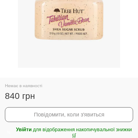
Немає в наявності
840 грн
Повідомити, коли з'явиться
Увійти
для відображення накопичувальної знижки
%
🛒