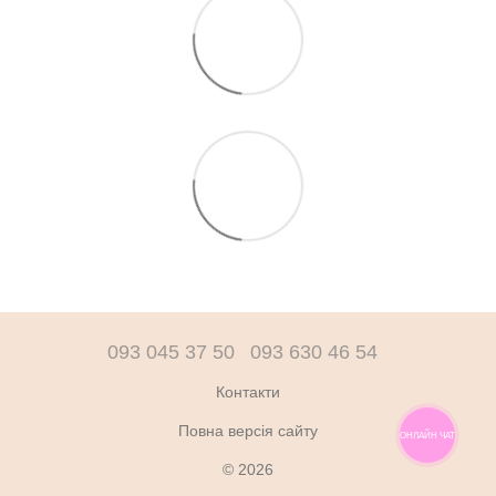
093 045 37 50
093 630 46 54
Контакти
Повна версія сайту
ОНЛАЙН ЧАТ
© 2026