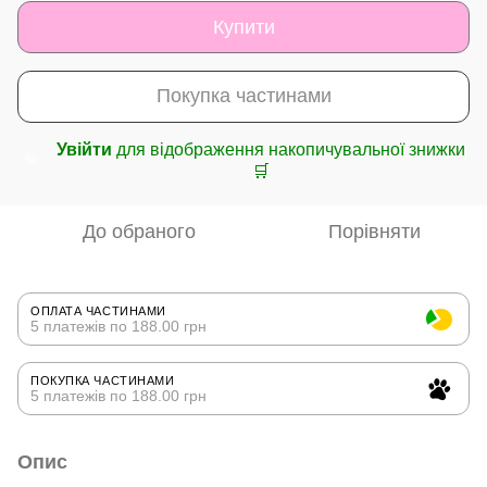
Купити
Покупка частинами
Увійти
для відображення накопичувальної знижки
%
🛒
До обраного
Порівняти
ОПЛАТА ЧАСТИНАМИ
5 платежів по 188.00 грн
ПОКУПКА ЧАСТИНАМИ
5 платежів по 188.00 грн
Опис