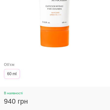
Об'єм
60 ml
В наявності
940 грн