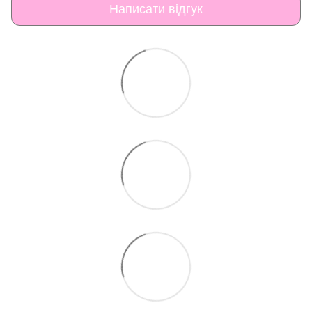
Написати відгук