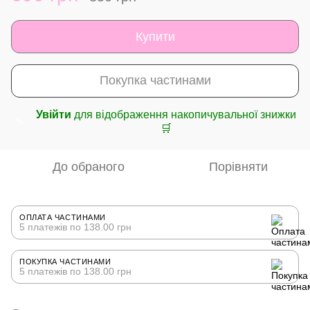
Купити
Покупка частинами
Увійти
для відображення накопичувальної знижки
%
🛒
До обраного
Порівняти
ОПЛАТА ЧАСТИНАМИ
5 платежів по 138.00 грн
ПОКУПКА ЧАСТИНАМИ
5 платежів по 138.00 грн