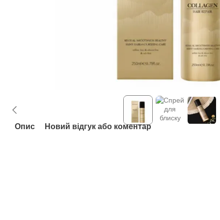
Опис
Новий відгук або коментар