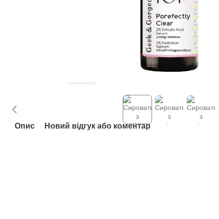
Опис
Новий відгук або коментар