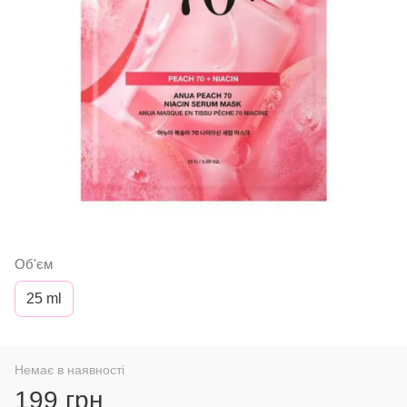
Об'єм
25 ml
Немає в наявності
199 грн