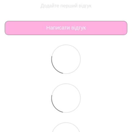
Додайте перший відгук
Написати відгук