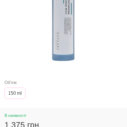
Об'єм
150 ml
В наявності
1 375 грн