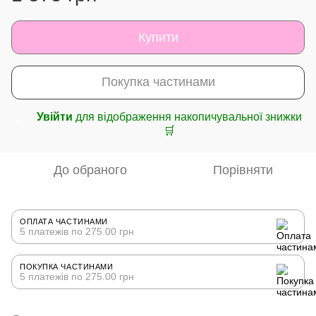
Купити
Покупка частинами
Увійти
для відображення накопичувальної знижки
%
🛒
До обраного
Порівняти
ОПЛАТА ЧАСТИНАМИ
5 платежів по 275.00 грн
ПОКУПКА ЧАСТИНАМИ
5 платежів по 275.00 грн