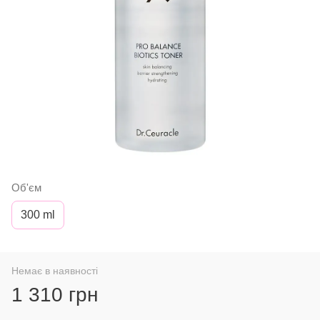
Об'єм
300 ml
Немає в наявності
1 310 грн