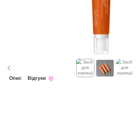
Опис
Відгуки
2