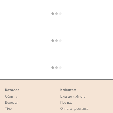
Каталог
Клієнтам
Обличчя
Вхід до кабінету
Волосся
Про нас
Тіло
Оплата і доставка