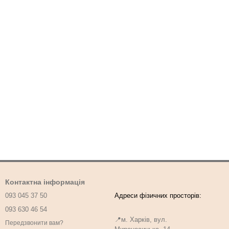
Контактна інформація
093 045 37 50
093 630 46 54
📍м. Харків, вул.
Передзвонити вам?