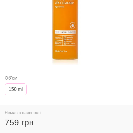
Об'єм
150 ml
Немає в наявності
759 грн