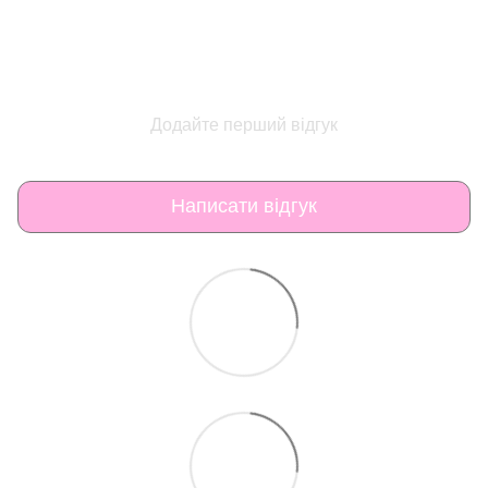
Додайте перший відгук
Написати відгук