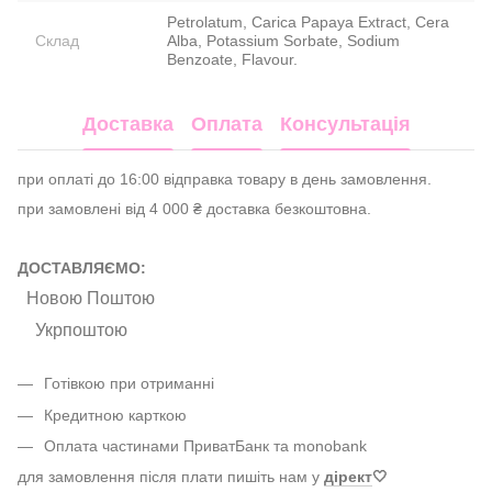
Petrolatum, Carica Papaya Extract, Cera
Склад
Alba, Potassium Sorbate, Sodium
Benzoate, Flavour.
Доставка
Оплата
Консультація
при оплаті до 16:00 відправка товару в день замовлення.
при замовлені від 4 000 ₴ доставка безкоштовна.
ДОСТАВЛЯЄМО:
Новою Поштою
Укрпоштою
Готівкою при отриманні
Кредитною карткою
Оплата частинами ПриватБанк та monobank
для замовлення після плати пишіть нам у
дірект
🤍