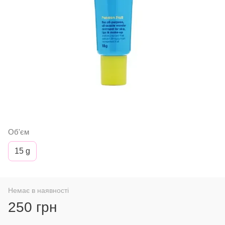
Об'єм
15 g
Немає в наявності
250 грн