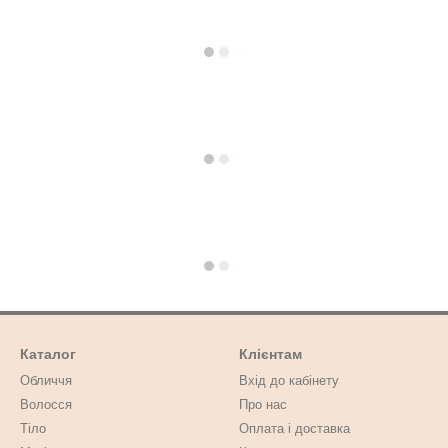
Каталог
Клієнтам
Обличчя
Вхід до кабінету
Волосся
Про нас
Тіло
Оплата і доставка