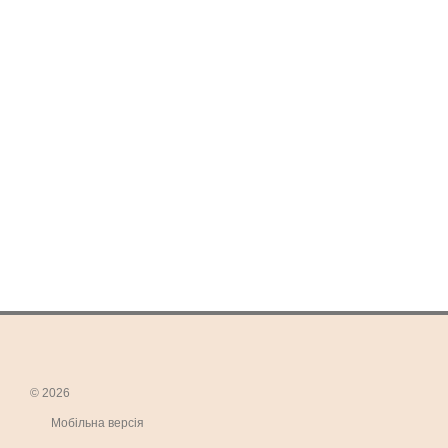
© 2026
Мобільна версія