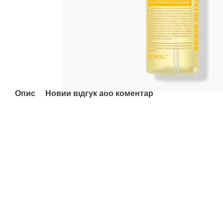
Опис
Новий відгук або коментар