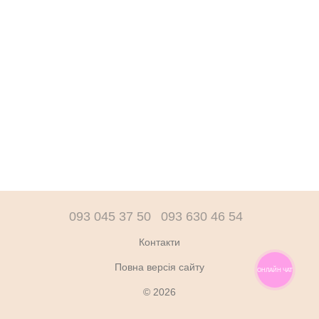
093 045 37 50
093 630 46 54
Контакти
Повна версія сайту
ОНЛАЙН ЧАТ
© 2026