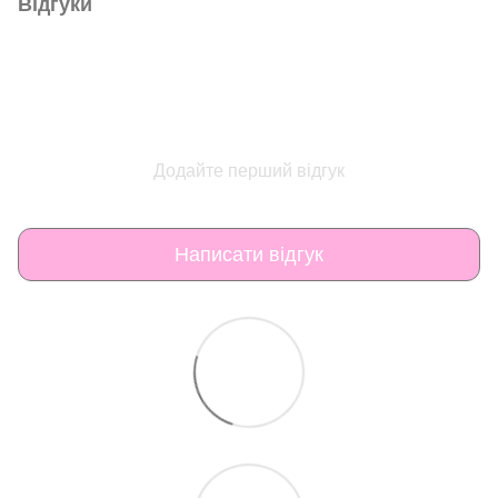
Відгуки
Додайте перший відгук
Написати відгук