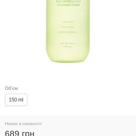
Об'єм
150 ml
Немає в наявності
689 грн