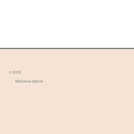
© 2026
Мобільна версія