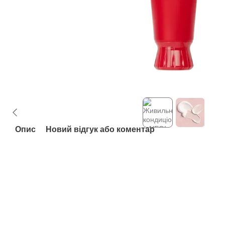
Опис
Новий відгук або коментар