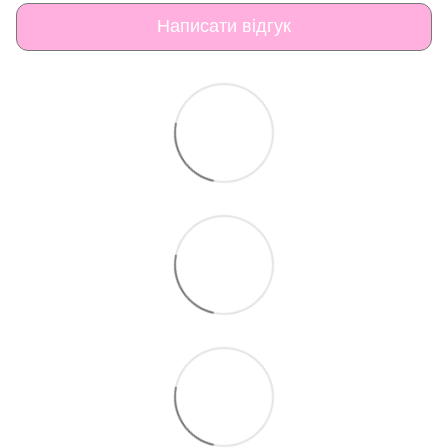
Написати відгук