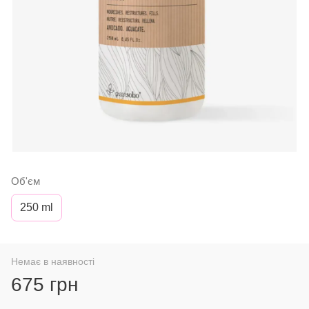
Об'єм
250 ml
Немає в наявності
675 грн