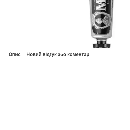
Опис
Новий відгук або коментар