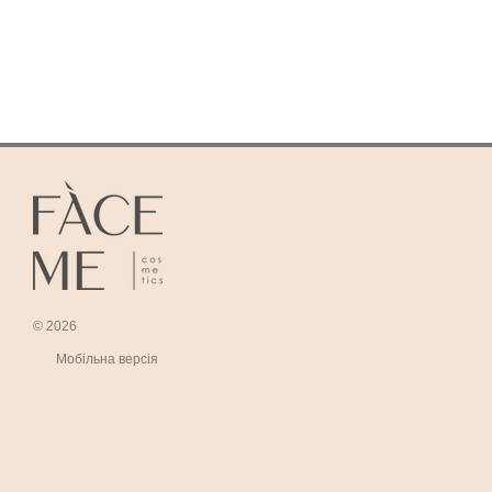
© 2026
Мобільна версія