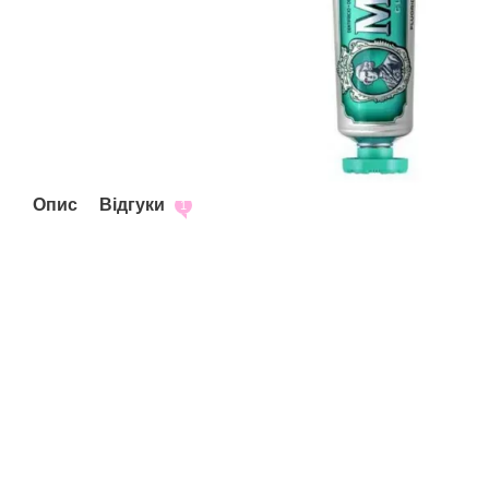
Опис
Відгуки
1