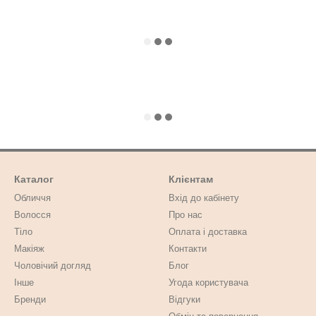
Каталог
Клієнтам
Обличчя
Вхід до кабінету
Волосся
Про нас
Тіло
Оплата і доставка
Макіяж
Контакти
Чоловічий догляд
Блог
Інше
Угода користувача
Бренди
Відгуки