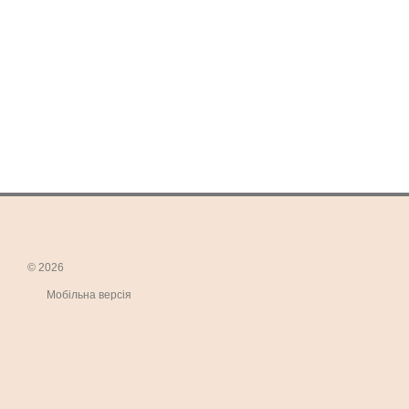
© 2026
Мобільна версія