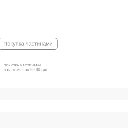
Покупка частинами
ПОКУПКА ЧАСТИНАМИ
5 платежів по 69.80 грн