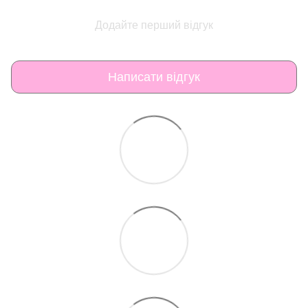
Додайте перший відгук
Написати відгук