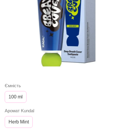
Ємність
100 ml
Аромат Kundal
Herb Mint