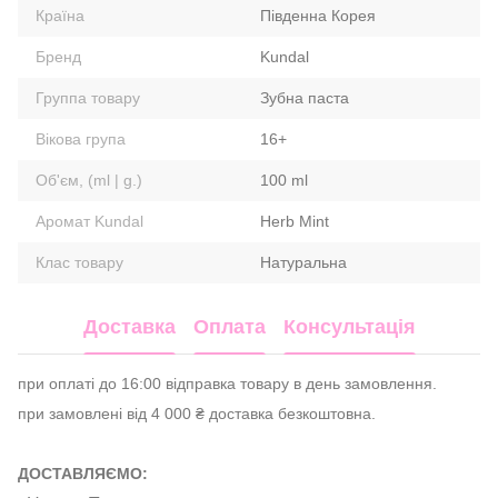
Країна
Південна Корея
Бренд
Kundal
Группа товару
Зубна паста
Вікова група
16+
Об'єм, (ml | g.)
100 ml
Аромат Kundal
Herb Mint
Клас товару
Натуральна
Доставка
Оплата
Консультація
при оплаті до 16:00 відправка товару в день замовлення.
при замовлені від 4 000 ₴ доставка безкоштовна.
ДОСТАВЛЯЄМО: