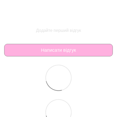
Додайте перший відгук
Написати відгук