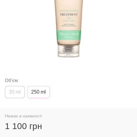
Об'єм
30 ml
250 ml
Немає в наявності
1 100 грн