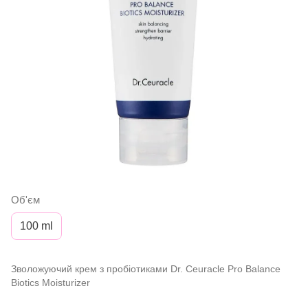
Об'єм
100 ml
Зволожуючий крем з пробіотиками Dr. Ceuracle Pro Balance
Biotics Moisturizer