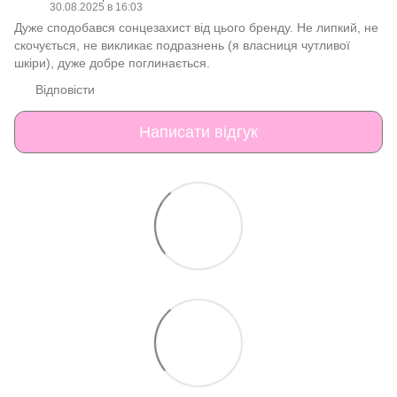
30.08.2025 в 16:03
Дуже сподобався сонцезахист від цього бренду. Не липкий, не
скочується, не викликає подразнень (я власниця чутливої
шкіри), дуже добре поглинається.
Відповісти
Написати відгук