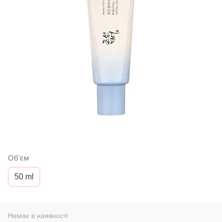
Об'єм
50 ml
Немає в наявності