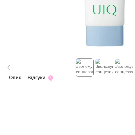
Опис
Відгуки
3