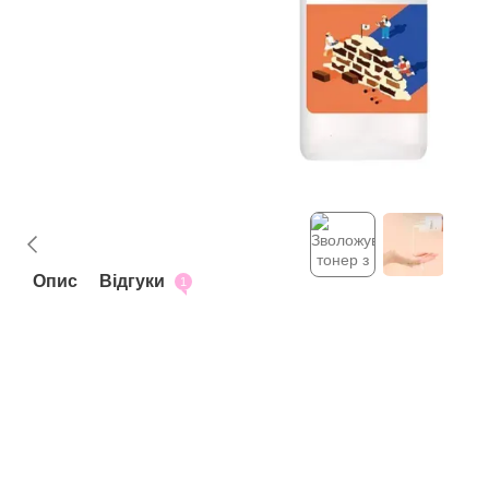
Опис
Відгуки
1