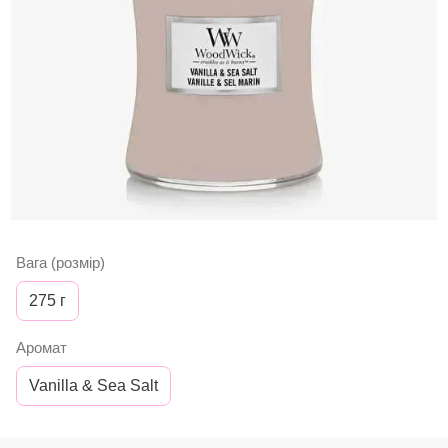
Вага (розмір)
275 г
Аромат
Vanilla & Sea Salt