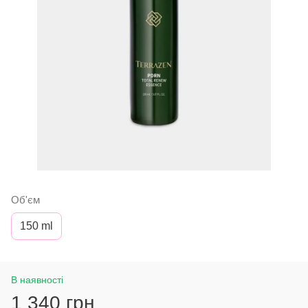
Об'єм
150 ml
В наявності
1 340 грн