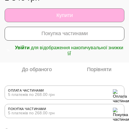
Купити
Покупка частинами
Увійти
для відображення накопичувальної знижки
%
🛒
До обраного
Порівняти
ОПЛАТА ЧАСТИНАМИ
5 платежів по 268.00 грн
ПОКУПКА ЧАСТИНАМИ
5 платежів по 268.00 грн