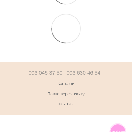
093 045 37 50
093 630 46 54
Контакти
Повна версія сайту
© 2026
ОНЛАЙН ЧАТ