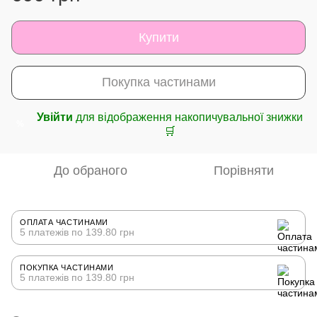
Купити
Покупка частинами
Увійти
для відображення накопичувальної знижки
%
🛒
До обраного
Порівняти
ОПЛАТА ЧАСТИНАМИ
5 платежів по 139.80 грн
ПОКУПКА ЧАСТИНАМИ
5 платежів по 139.80 грн