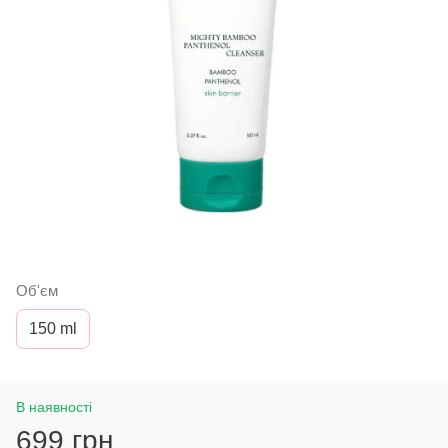
Об'єм
150 ml
В наявності
699 грн